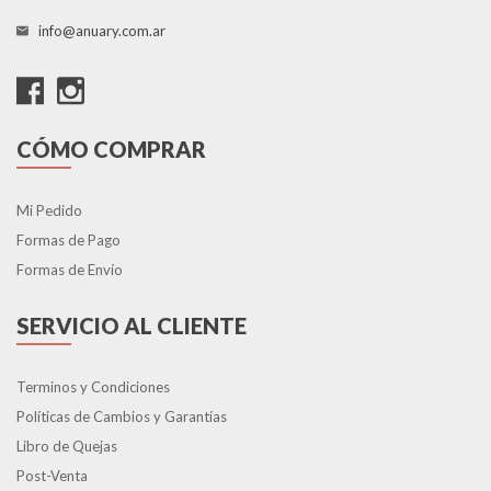
info@anuary.com.ar
CÓMO COMPRAR
Mi Pedido
Formas de Pago
Formas de Envío
SERVICIO AL CLIENTE
Terminos y Condiciones
Políticas de Cambios y Garantías
Libro de Quejas
Post-Venta