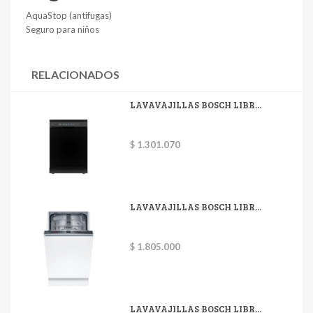
AquaStop (antifugas)
Seguro para niños
RELACIONADOS
LAVAVAJILLAS BOSCH LIBR...
$ 1.301.070
LAVAVAJILLAS BOSCH LIBR...
$ 1.805.000
LAVAVAJILLAS BOSCH LIBR...