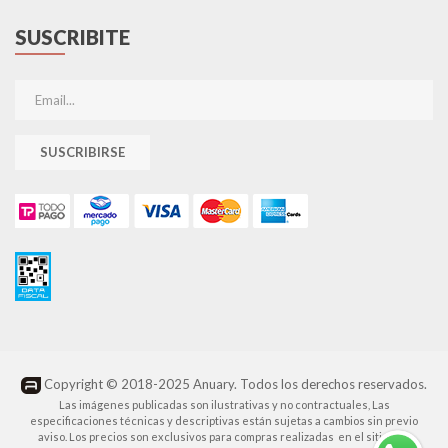
SUSCRIBITE
SUSCRIBIRSE
Copyright © 2018-2025 Anuary. Todos los derechos reservados.
Las imágenes publicadas son ilustrativas y no contractuales, Las
especificaciones técnicas y descriptivas están sujetas a cambios sin previo
aviso. Los precios son exclusivos para compras realizadas en el sitio web