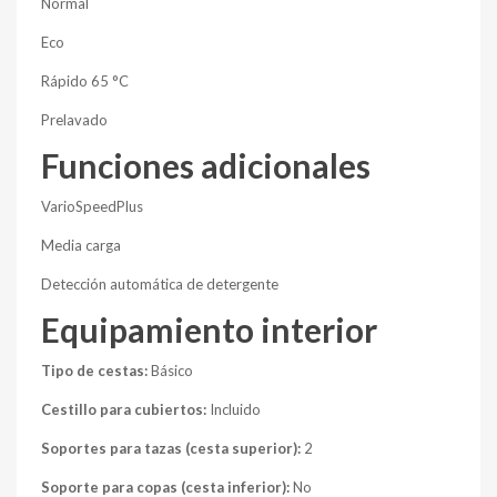
Normal
Eco
Rápido 65 °C
Prelavado
Funciones adicionales
VarioSpeedPlus
Media carga
Detección automática de detergente
Equipamiento interior
Tipo de cestas:
Básico
Cestillo para cubiertos:
Incluido
Soportes para tazas (cesta superior):
2
Soporte para copas (cesta inferior):
No