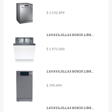
$ 1.592.899
LAVAVAJILLAS BOSCH LIBR...
$ 1.971.000
LAVAVAJILLAS BOSCH LIBR...
$ 799.999
LAVAVAJILLAS BOSCH LIBR...