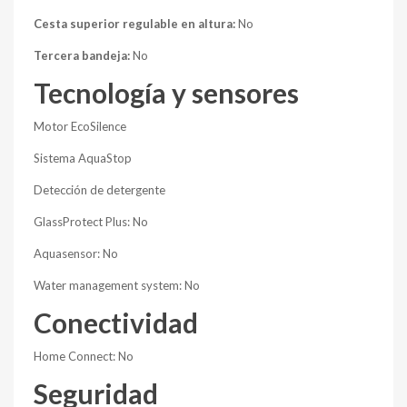
Cesta superior regulable en altura:
No
Tercera bandeja:
No
Tecnología y sensores
Motor EcoSilence
Sistema AquaStop
Detección de detergente
GlassProtect Plus: No
Aquasensor: No
Water management system: No
Conectividad
Home Connect: No
Seguridad