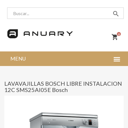
0
LAVAVAJILLAS BOSCH LIBRE INSTALACION
12C SMS25AI05E Bosch