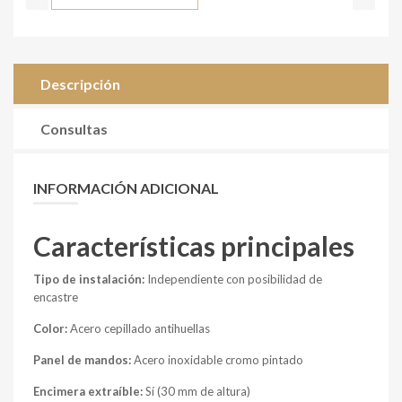
Descripción
Consultas
INFORMACIÓN ADICIONAL
Características principales
Tipo de instalación:
Independiente con posibilidad de
encastre
Color:
Acero cepillado antihuellas
Panel de mandos:
Acero inoxidable cromo pintado
Encimera extraíble:
Sí (30 mm de altura)