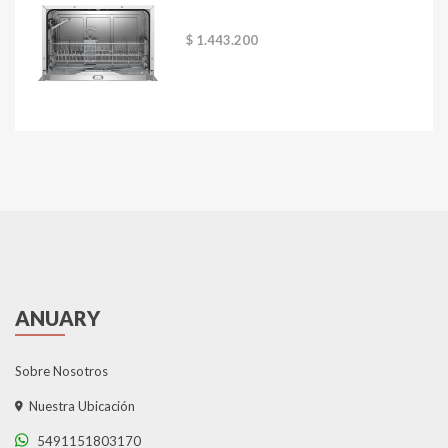
$ 1.443.200
ANUARY
Sobre Nosotros
Nuestra Ubicación
5491151803170