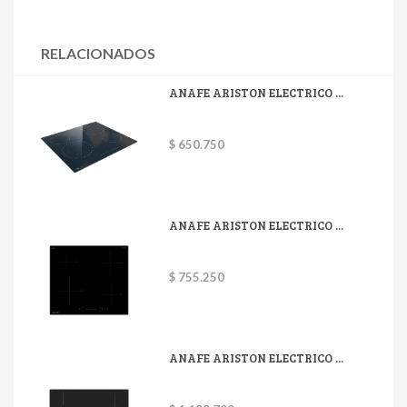
RELACIONADOS
ANAFE ARISTON ELECTRICO ...
$ 650.750
ANAFE ARISTON ELECTRICO ...
$ 755.250
ANAFE ARISTON ELECTRICO ...