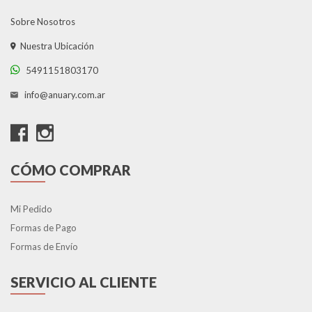
Sobre Nosotros
Nuestra Ubicación
5491151803170
info@anuary.com.ar
CÓMO COMPRAR
Mi Pedido
Formas de Pago
Formas de Envío
SERVICIO AL CLIENTE