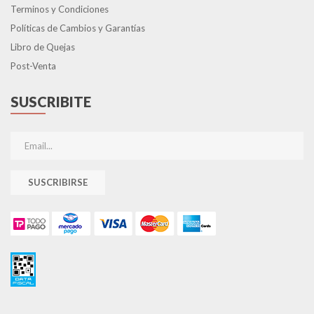
Terminos y Condiciones
Políticas de Cambios y Garantías
Libro de Quejas
Post-Venta
SUSCRIBITE
SUSCRIBIRSE