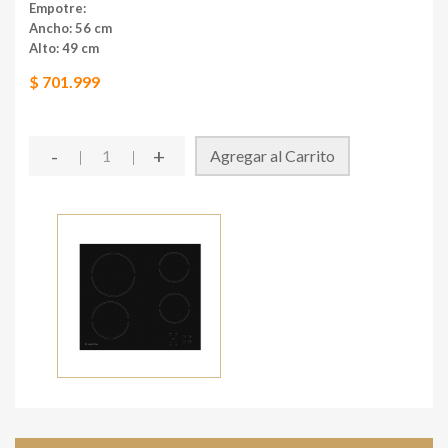
Empotre:
Ancho: 56 cm
Alto: 49 cm
$ 701.999
-
+
Agregar al Carrito