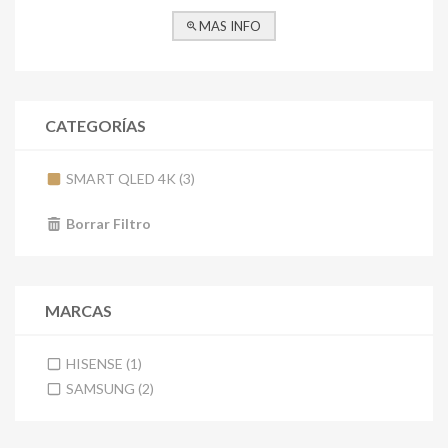
MAS INFO
CATEGORÍAS
SMART QLED 4K (3)
Borrar Filtro
MARCAS
HISENSE (1)
SAMSUNG (2)