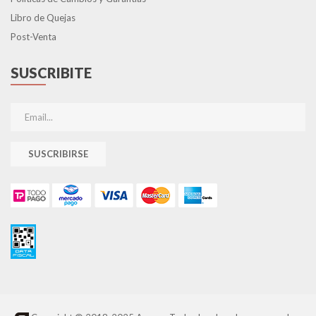
Libro de Quejas
Post-Venta
SUSCRIBITE
SUSCRIBIRSE