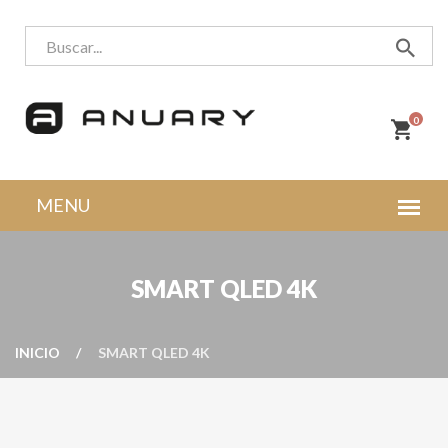
0
SMART QLED 4K
INICIO
SMART QLED 4K