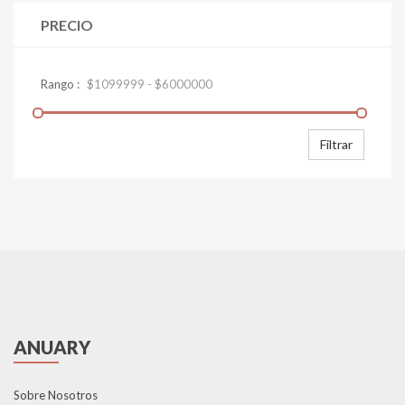
PRECIO
Filtrar
ANUARY
Sobre Nosotros