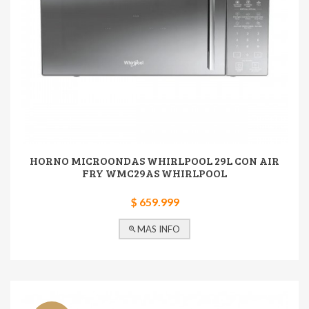
HORNO MICROONDAS WHIRLPOOL 29L CON AIR
FRY WMC29AS WHIRLPOOL
$ 659.999
MAS INFO