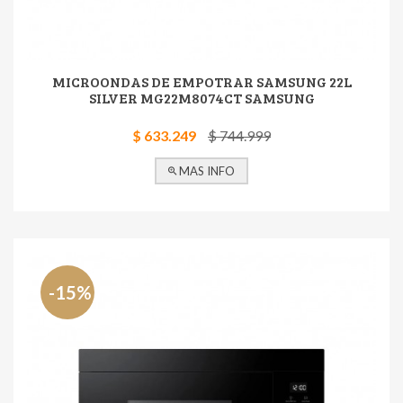
MICROONDAS DE EMPOTRAR SAMSUNG 22L
SILVER MG22M8074CT SAMSUNG
$ 633.249
$ 744.999
MAS INFO
-15%