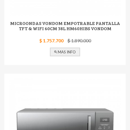
MICROONDAS VONDOM EMPOTRABLE PANTALLA
TFT & WIFI 60CM 38L HM60HIBS VONDOM
$ 1.757.700
$ 1.890.000
MAS INFO