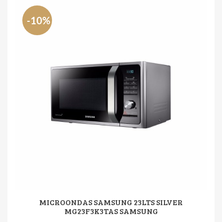
-10%
MICROONDAS SAMSUNG 23LTS SILVER
MG23F3K3TAS SAMSUNG