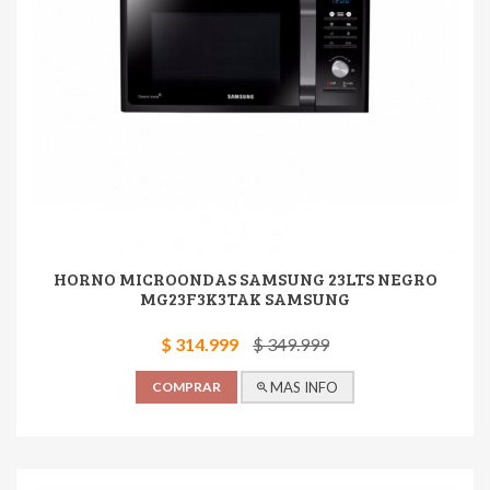
HORNO MICROONDAS SAMSUNG 23LTS NEGRO
MG23F3K3TAK SAMSUNG
$ 314.999
$ 349.999
COMPRAR
MAS INFO