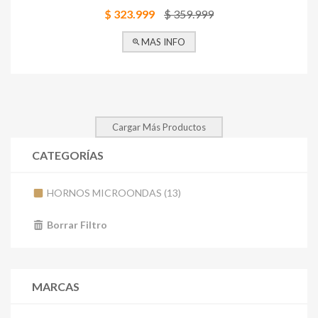
$ 323.999
$ 359.999
MAS INFO
Cargar Más Productos
CATEGORÍAS
HORNOS MICROONDAS (13)
Borrar Filtro
MARCAS