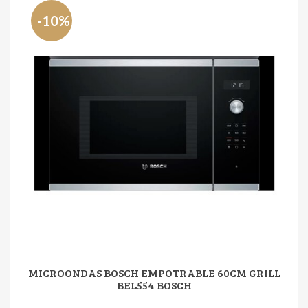
-10%
MICROONDAS BOSCH EMPOTRABLE 60CM GRILL
BEL554 BOSCH