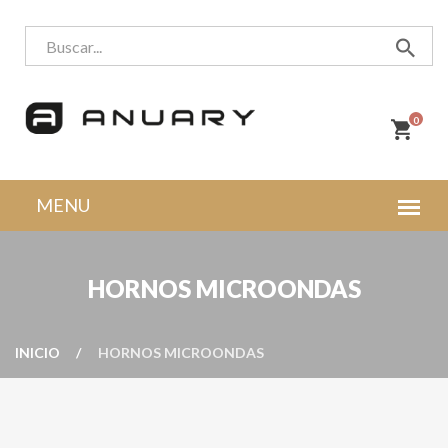
0
HORNOS MICROONDAS
INICIO
HORNOS MICROONDAS