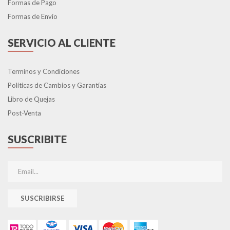
Formas de Pago
Formas de Envío
SERVICIO AL CLIENTE
Terminos y Condiciones
Políticas de Cambios y Garantías
Libro de Quejas
Post-Venta
SUSCRIBITE
SUSCRIBIRSE