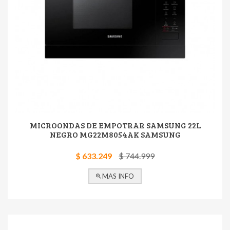
MICROONDAS DE EMPOTRAR SAMSUNG 22L
NEGRO MG22M8054AK SAMSUNG
$ 633.249
$ 744.999
MAS INFO