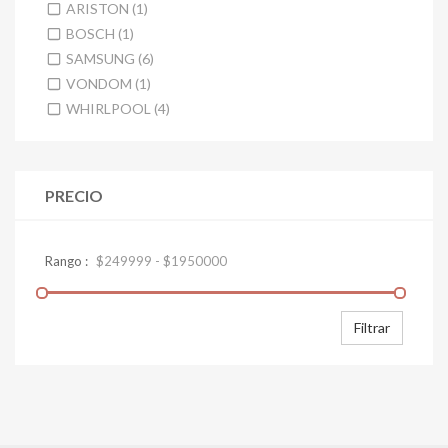
ARISTON (1)
BOSCH (1)
SAMSUNG (6)
VONDOM (1)
WHIRLPOOL (4)
PRECIO
Filtrar