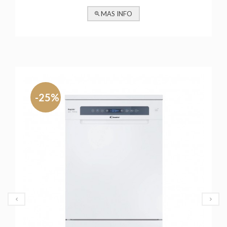
MAS INFO
-25%