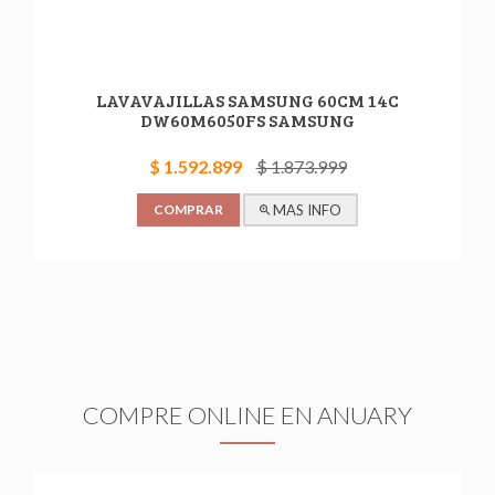
LAVAVAJILLAS SAMSUNG 60CM 14C
DW60M6050FS SAMSUNG
$ 1.592.899
$ 1.873.999
COMPRAR
MAS INFO
COMPRE ONLINE EN ANUARY