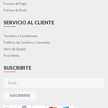
Formas de Pago
Formas de Envío
SERVICIO AL CLIENTE
Terminos y Condiciones
Políticas de Cambios y Garantías
Libro de Quejas
Post-Venta
SUSCRIBITE
SUSCRIBIRSE