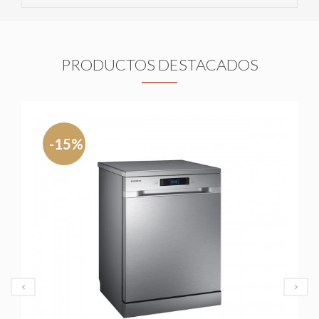
PRODUCTOS DESTACADOS
-15%