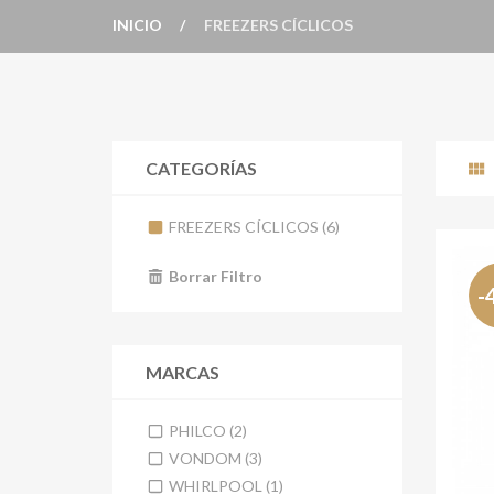
INICIO
FREEZERS CÍCLICOS
CATEGORÍAS
FREEZERS CÍCLICOS (6)
Borrar Filtro
-
MARCAS
PHILCO (2)
VONDOM (3)
WHIRLPOOL (1)