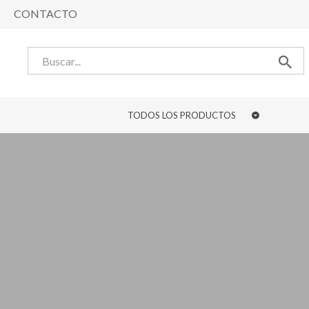
CONTACTO
TODOS LOS PRODUCTOS