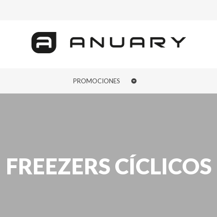
PROMOCIONES
FREEZERS CÍCLICOS