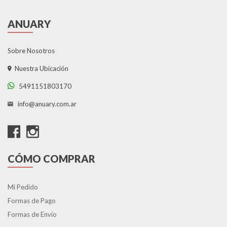
ANUARY
Sobre Nosotros
Nuestra Ubicación
5491151803170
info@anuary.com.ar
CÓMO COMPRAR
Mi Pedido
Formas de Pago
Formas de Envío