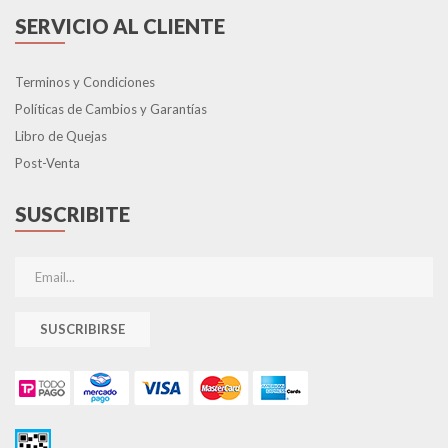
SERVICIO AL CLIENTE
Terminos y Condiciones
Políticas de Cambios y Garantías
Libro de Quejas
Post-Venta
SUSCRIBITE
SUSCRIBIRSE