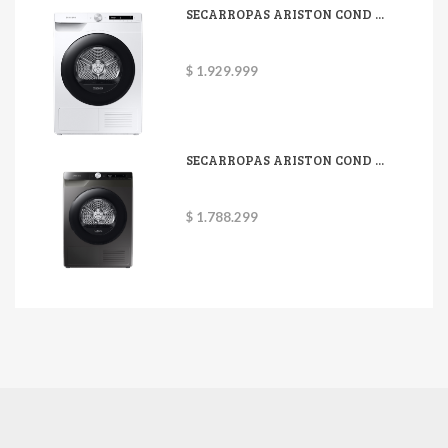
SECARROPAS ARISTON COND ...
$ 1.929.999
SECARROPAS ARISTON COND ...
$ 1.788.299