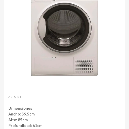
ART.SR04
Dimensiones
Ancho: 59.5cm
Alto: 85cm
Profundidad: 61cm