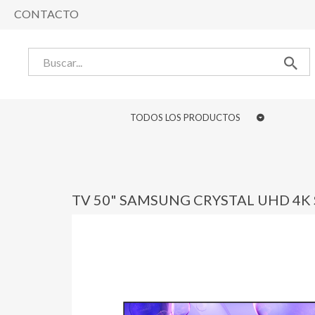
CONTACTO
TODOS LOS PRODUCTOS
TV 50" SAMSUNG CRYSTAL UHD 4K