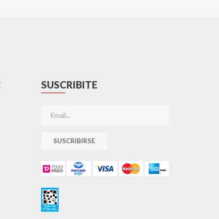
E
SUSCRIBITE
SUSCRIBIRSE