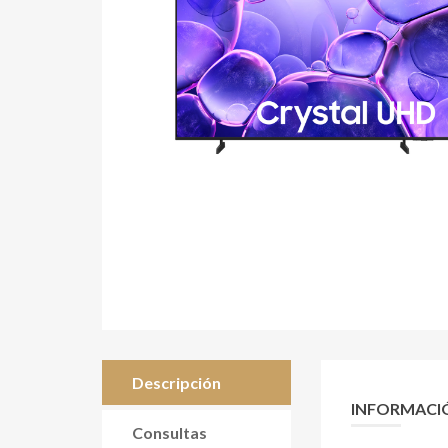
Descripción
INFORMACI
Consultas