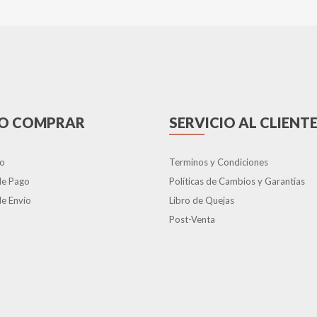
O COMPRAR
SERVICIO AL CLIENT
o
Terminos y Condiciones
de Pago
Políticas de Cambios y Garantías
e Envío
Libro de Quejas
Post-Venta