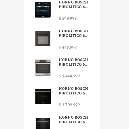
HORNO BOSCH
PIROLITICO 6...
$ 549.999
HORNO BOSCH
PIROLITICO 6...
$ 499.999
HORNO BOSCH
PIROLITICO 6...
$ 1.444.999
HORNO BOSCH
PIROLITICO 6...
$ 1.709.999
HORNO BOSCH
PIROLITICO 6...