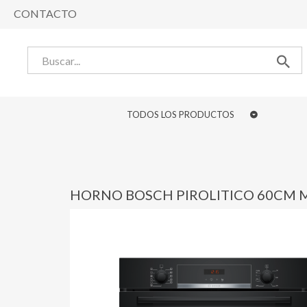
CONTACTO
TODOS LOS PRODUCTOS
HORNO BOSCH PIROLITICO 60CM 