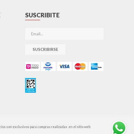
E
SUSCRIBITE
SUSCRIBIRSE
cios son exclusivos para compras realizadas en el sitio web