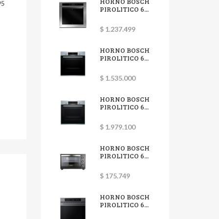
HORNO BOSCH
95
PIROLITICO 6...
$ 1.237.499
HORNO BOSCH
PIROLITICO 6...
$ 1.535.000
HORNO BOSCH
PIROLITICO 6...
$ 1.979.100
HORNO BOSCH
PIROLITICO 6...
$ 175.749
HORNO BOSCH
PIROLITICO 6...