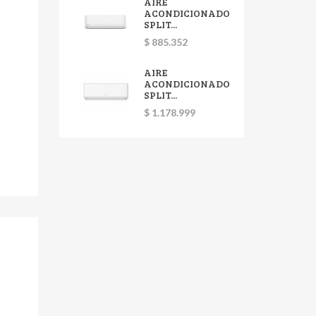
AIRE
ACONDICIONADO
SPLIT...
$ 885.352
AIRE
ACONDICIONADO
SPLIT...
$ 1.178.999