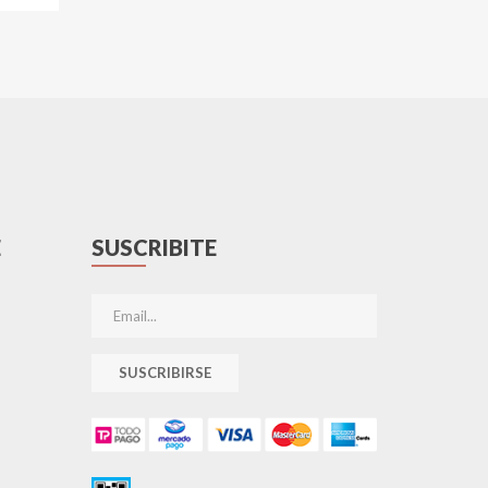
E
SUSCRIBITE
SUSCRIBIRSE