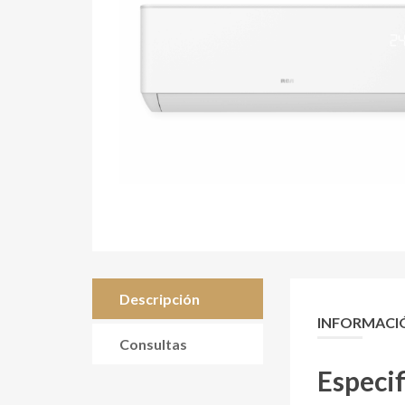
Descripción
INFORMACI
Consultas
Especif