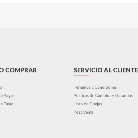
O COMPRAR
SERVICIO AL CLIENT
o
Terminos y Condiciones
de Pago
Políticas de Cambios y Garantías
e Envío
Libro de Quejas
Post-Venta