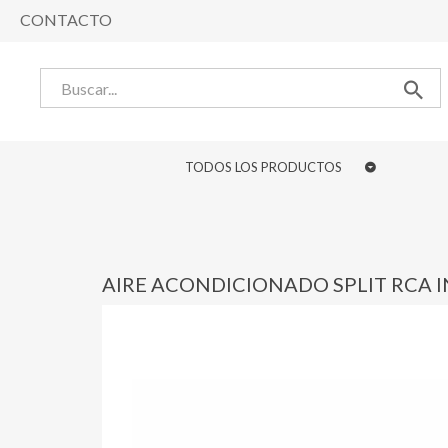
CONTACTO
TODOS LOS PRODUCTOS
AIRE ACONDICIONADO SPLIT RCA I