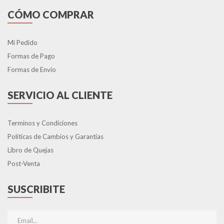
CÓMO COMPRAR
Mi Pedido
Formas de Pago
Formas de Envío
SERVICIO AL CLIENTE
Terminos y Condiciones
Políticas de Cambios y Garantías
Libro de Quejas
Post-Venta
SUSCRIBITE