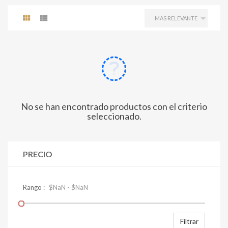
No se han encontrado productos con el criterio
seleccionado.
PRECIO
Filtrar