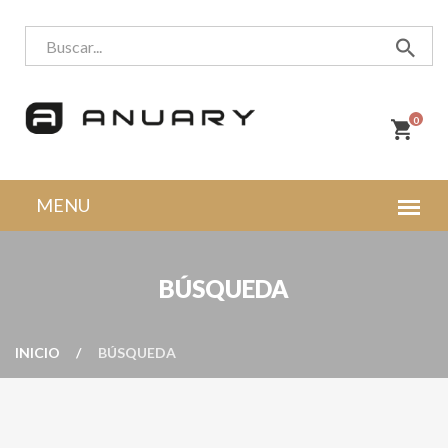
0
BÚSQUEDA
INICIO
BÚSQUEDA