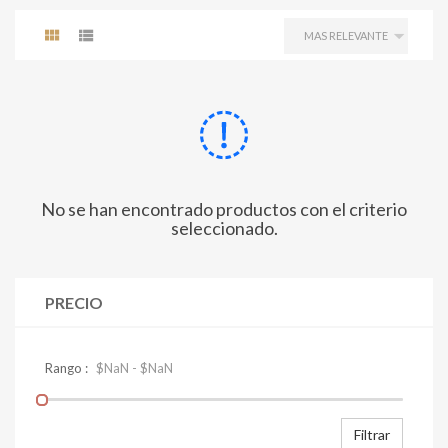
No se han encontrado productos con el criterio
seleccionado.
PRECIO
Filtrar