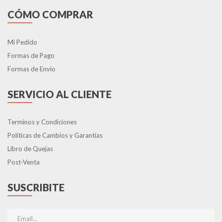
CÓMO COMPRAR
Mi Pedido
Formas de Pago
Formas de Envío
SERVICIO AL CLIENTE
Terminos y Condiciones
Políticas de Cambios y Garantías
Libro de Quejas
Post-Venta
SUSCRIBITE