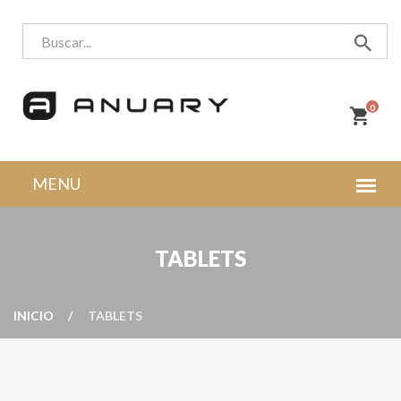
0
TABLETS
INICIO
TABLETS