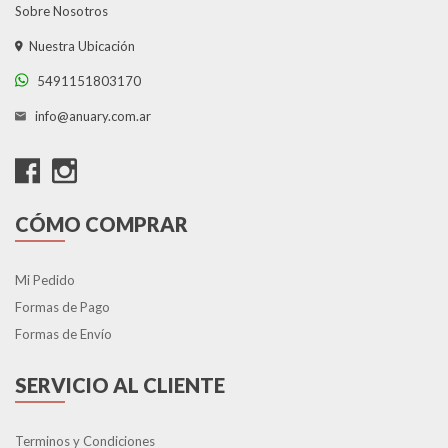
Sobre Nosotros
Nuestra Ubicación
5491151803170
info@anuary.com.ar
CÓMO COMPRAR
Mi Pedido
Formas de Pago
Formas de Envío
SERVICIO AL CLIENTE
Terminos y Condiciones