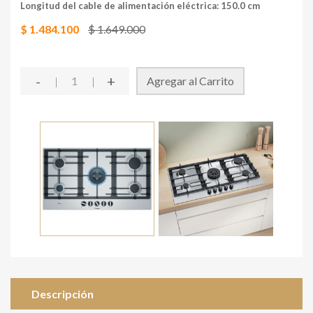
Longitud del cable de alimentación eléctrica: 150.0 cm
$ 1.484.100
$ 1.649.000
-
+
Agregar al Carrito
Descripción