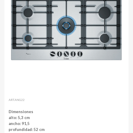
ART.ANG22
Dimensiones
alto: 5,3 cm
ancho: 91,5
profundidad: 52 cm