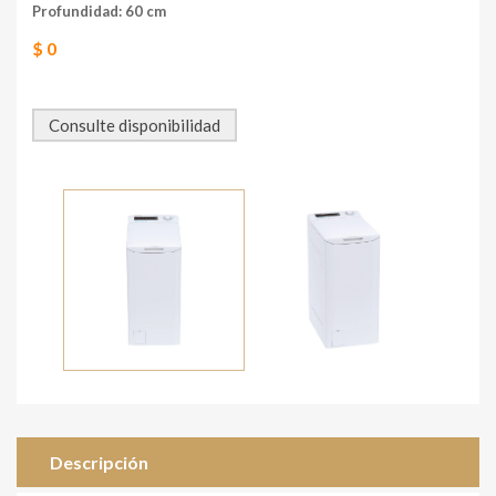
Profundidad: 60 cm
$ 0
Consulte disponibilidad
Descripción