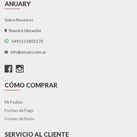
ANUARY
Sobre Nosotros
Nuestra Ubicación
5491151803170
info@anuary.com.ar
CÓMO COMPRAR
Mi Pedido
Formas de Pago
Formas de Envío
SERVICIO AL CLIENTE