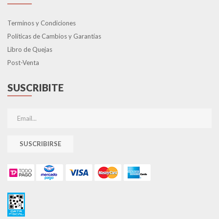
Terminos y Condiciones
Políticas de Cambios y Garantías
Libro de Quejas
Post-Venta
SUSCRIBITE
SUSCRIBIRSE