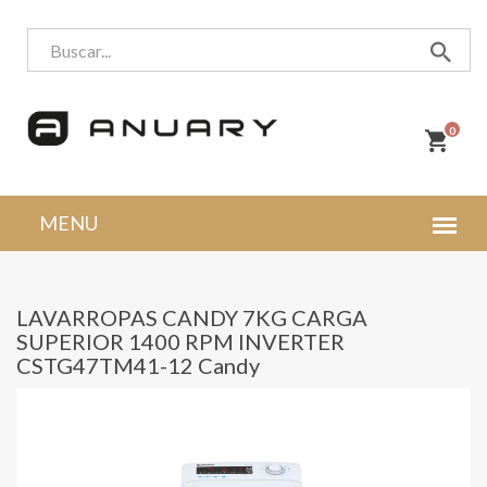
0
LAVARROPAS CANDY 7KG CARGA
SUPERIOR 1400 RPM INVERTER
CSTG47TM41-12 Candy