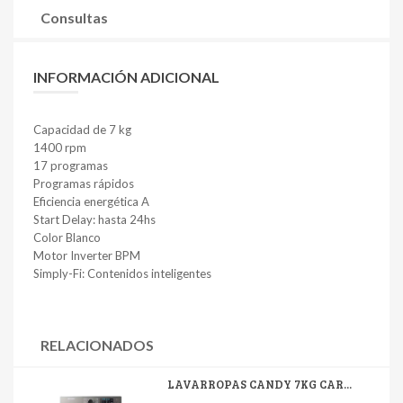
Consultas
INFORMACIÓN ADICIONAL
Capacidad de 7 kg
1400 rpm
17 programas
Programas rápidos
Eficiencia energética A
Start Delay: hasta 24hs
Color Blanco
Motor Inverter BPM
Simply-Fi: Contenidos inteligentes
RELACIONADOS
LAVARROPAS CANDY 7KG CAR...